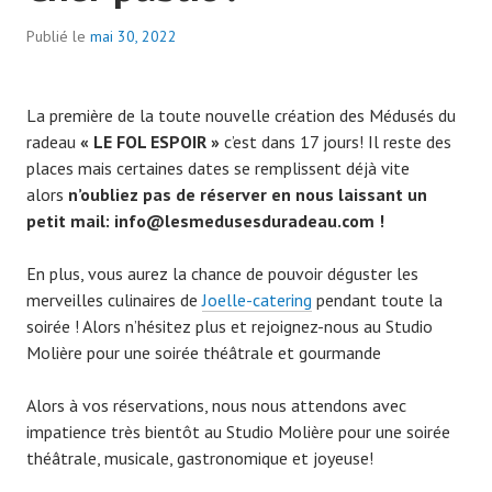
Publié le
mai 30, 2022
La première de la toute nouvelle création des Médusés du
radeau
« LE FOL ESPOIR »
c’est dans 17 jours! Il reste des
places mais certaines dates se remplissent déjà vite
alors
n’oubliez pas de réserver en nous laissant un
petit mail: info@lesmedusesduradeau.com !
En plus, vous aurez la chance de pouvoir déguster les
merveilles culinaires de
Joelle-catering
pendant toute la
soirée ! Alors n’hésitez plus et rejoignez-nous au Studio
Molière pour une soirée théâtrale et gourmande
Alors à vos réservations, nous nous attendons avec
impatience très bientôt au Studio Molière pour une soirée
théâtrale, musicale, gastronomique et joyeuse!