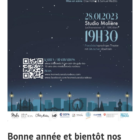
Bonne année et bientôt nos