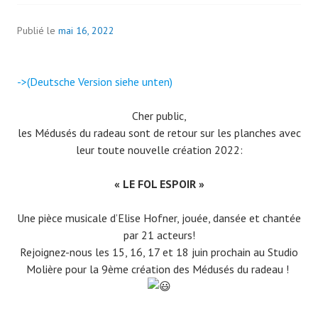
Publié le
mai 16, 2022
->(Deutsche Version siehe unten)
Cher public,
les Médusés du radeau sont de retour sur les planches avec
leur toute nouvelle création 2022:
« LE FOL ESPOIR »
Une pièce musicale d’Elise Hofner, jouée, dansée et chantée
par 21 acteurs!
Rejoignez-nous les 15, 16, 17 et 18 juin prochain au Studio
Molière pour la 9ème création des Médusés du radeau !