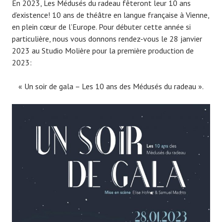
En 2023, Les Médusés du radeau fêteront leur 10 ans
d’existence! 10 ans de théâtre en langue française à Vienne,
en plein cœur de l’Europe. Pour débuter cette année si
particulière, nous vous donnons rendez-vous le 28 janvier
2023 au Studio Molière pour la première production de
2023:
« Un soir de gala – Les 10 ans des Médusés du radeau ».