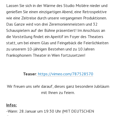
Lassen Sie sich in der Wärme des Studio Molière nieder und
genießen Sie einen einzigartigen Abend, eine Retrospektive
wie eine Zeitreise durch unsere vergangenen Produktionen.
Das Ganze wird von drei Zeremonienmeistern und 32
Schauspielern auf der Bühne präsentiert! Im Anschluss an
die Vorstellung findet ein Aperitif im Foyer des Theaters
statt, um bei einem Glas und Feingebäck die Feierlichkeiten
zu unserem 10-jährigen Bestehen und zu 10 Jahren
frankophonem Theater in Wien fortzusetzen!
Teaser
:
https://vimeo.com/787528570
Wir freuen uns sehr darauf, dieses ganz besondere Jubiläum
mit Ihnen zu feiern.
Infos:
-Wann: 28. Januar um 19:30 Uhr (MIT DEUTSCHEN