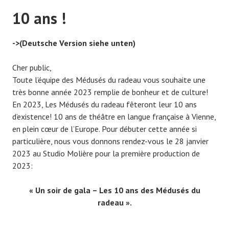
10 ans !
->(Deutsche Version siehe unten)
Cher public,
Toute l’équipe des Médusés du radeau vous souhaite une
très bonne année 2023 remplie de bonheur et de culture!
En 2023, Les Médusés du radeau fêteront leur 10 ans
d’existence! 10 ans de théâtre en langue française à Vienne,
en plein cœur de l’Europe. Pour débuter cette année si
particulière, nous vous donnons rendez-vous le 28 janvier
2023 au Studio Molière pour la première production de
2023:
« Un soir de gala – Les 10 ans des Médusés du
radeau ».