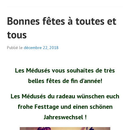
Bonnes fêtes à toutes et
tous
Publié le
décembre 22, 2018
Les Médusés vous souhaites de très
belles fêtes de fin d’année!
Les Médusés du radeau wünschen euch
frohe Festtage und einen schönen
Jahreswechsel !