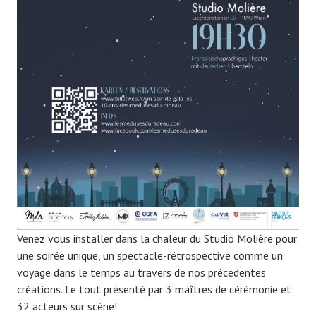
Venez vous installer dans la chaleur du Studio Molière pour
une soirée unique, un spectacle-rétrospective comme un
voyage dans le temps au travers de nos précédentes
créations. Le tout présenté par 3 maîtres de cérémonie et
32 acteurs sur scène!