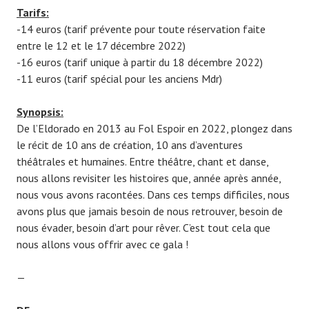
Tarifs:
-14 euros (tarif prévente pour toute réservation faite
entre le 12 et le 17 décembre 2022)
-16 euros (tarif unique à partir du 18 décembre 2022)
-11 euros (tarif spécial pour les anciens Mdr)
Synopsis:
De l’Eldorado en 2013 au Fol Espoir en 2022, plongez dans
le récit de 10 ans de création, 10 ans d’aventures
théâtrales et humaines. Entre théâtre, chant et danse,
nous allons revisiter les histoires que, année après année,
nous vous avons racontées. Dans ces temps difficiles, nous
avons plus que jamais besoin de nous retrouver, besoin de
nous évader, besoin d’art pour rêver. C’est tout cela que
nous allons vous offrir avec ce gala !
—