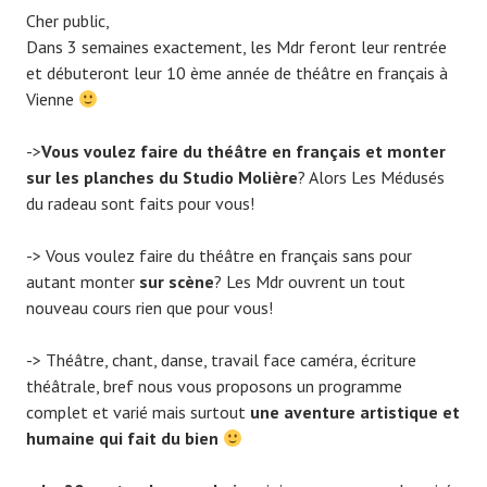
Cher public,
Dans 3 semaines exactement, les Mdr feront leur rentrée
et débuteront leur 10 ème année de théâtre en français à
Vienne
->
Vous voulez faire du théâtre en français et monter
sur les planches du Studio Molière
? Alors Les Médusés
du radeau sont faits pour vous!
-> Vous voulez faire du théâtre en français sans pour
autant monter
sur scène
? Les Mdr ouvrent un tout
nouveau cours rien que pour vous!
-> Théâtre, chant, danse, travail face caméra, écriture
théâtrale, bref nous vous proposons un programme
complet et varié mais surtout
une aventure artistique et
humaine qui fait du bien