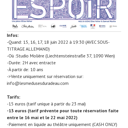
Infos:
-Quand: 15, 16, 17, 18 juin 2022 à 19:30 (AVEC SOUS-
TITRAGE ALLEMAND)
-Où :Studio Molière (Liechtensteinstraße 37, 1090 Wien)
-Durée: 2H avec entracte
-À partir de: 10 ans
->Vente uniquement sur réservation sur:
info@lesmedusesduradeau.com
Tarifs:
-15 euros (tarif unique à partir du 23 mai)
-13 euros (tarif prévente pour toute réservation faite
entre le 16 mai et le 22 mai 2022)
-Paiement en liquide au théâtre uniquement (CASH ONLY)