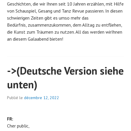
Geschichten, die wir Ihnen seit 10 Jahren erzählen, mit Hilfe
von Schauspiel, Gesang und Tanz Revue passieren. In diesen
schwierigen Zeiten gibt es umso mehr das
Bedürfnis, zusammenzukommen, dem Alltag zu entfliehen,
die Kunst zum Träumen zu nutzen. All das werden wirIhnen
an diesem Galaabend bieten!
->(Deutsche Version siehe
unten)
Publié le
décembre 12, 2022
FR:
Cher public,